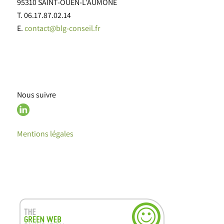
95310 SAINT-OUEN-L’AUMONE
T. 06.17.87.02.14
E.
contact@blg-conseil.fr
Nous suivre
Mentions légales