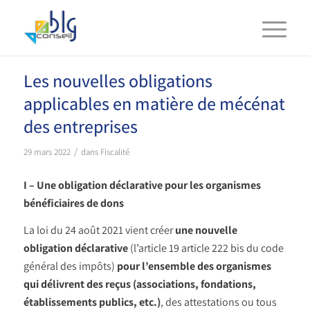
Les nouvelles obligations
applicables en matière de mécénat
des entreprises
/
29 mars 2022
dans
Fiscalité
I – Une obligation déclarative pour les organismes
bénéficiaires de dons
La loi du 24 août 2021 vient créer
une nouvelle
obligation déclarative
(l’article 19 article 222 bis du code
général des impôts)
pour l’ensemble des organismes
qui délivrent des reçus (associations, fondations,
établissements publics, etc.)
, des attestations ou tous