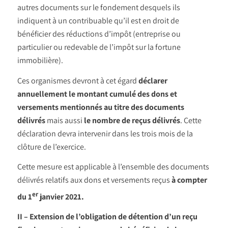
autres documents sur le fondement desquels ils
indiquent à un contribuable qu’il est en droit de
bénéficier des réductions d’impôt (entreprise ou
particulier ou redevable de l’impôt sur la fortune
immobilière).
Ces organismes devront à cet égard
déclarer
annuellement le montant cumulé des dons et
versements mentionnés au titre des documents
délivrés
mais aussi
le nombre de reçus délivrés
. Cette
déclaration devra intervenir dans les trois mois de la
clôture de l’exercice.
Cette mesure est applicable à l’ensemble des documents
délivrés relatifs aux dons et versements reçus
à compter
er
du 1
janvier 2021.
II – Extension de l’obligation de détention d’un reçu