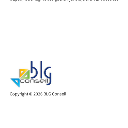
Copyright
©
2026 BLG Conseil