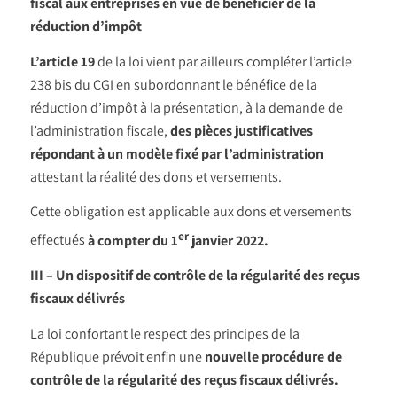
fiscal aux entreprises en vue de bénéficier de la
réduction d’impôt
L’article 19
de la loi vient par ailleurs compléter l’article
238 bis du CGI en subordonnant le bénéfice de la
réduction d’impôt à la présentation, à la demande de
l’administration fiscale,
des pièces justificatives
répondant à un modèle fixé par l’administration
attestant la réalité des dons et versements.
Cette obligation est applicable aux dons et versements
er
effectués
à compter du 1
janvier 2022.
III – Un dispositif de contrôle de la régularité des reçus
fiscaux délivrés
La loi confortant le respect des principes de la
République prévoit enfin une
nouvelle procédure de
contrôle de la régularité des reçus fiscaux délivrés.