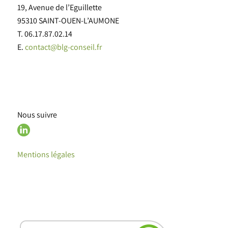
19, Avenue de l’Eguillette
95310 SAINT-OUEN-L’AUMONE
T. 06.17.87.02.14
E.
contact@blg-conseil.fr
Nous suivre
Mentions légales